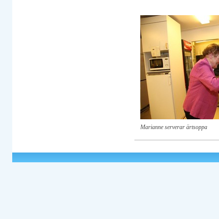
Marianne serverar ärtsoppa