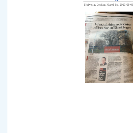
Skrivet av Joakim Mared fre, 2013-09-0