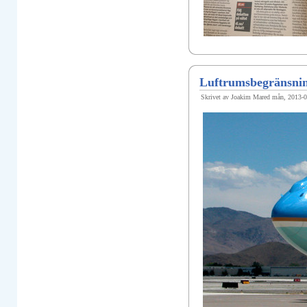
Luftrumsbegränsnin
Skrivet av Joakim Mared mån, 2013-0