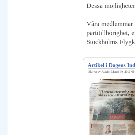
Dessa möjligheter 
Våra medlemmar re
partitillhörighet
Stockholms Flygk
Artikel i Dagens Indu
Skrivet av Joakim Mared fre, 2013-09